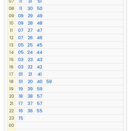
07
11
31
51
08
11
30
50
09
09
29
49
10
09
28
48
11
07
27
47
12
07
26
46
13
05
25
45
14
05
24
44
15
03
23
43
16
03
22
42
17
01
21
41
18
01
20
40
59
19
19
39
59
20
18
38
57
21
17
37
57
22
16
36
55
23
15
00