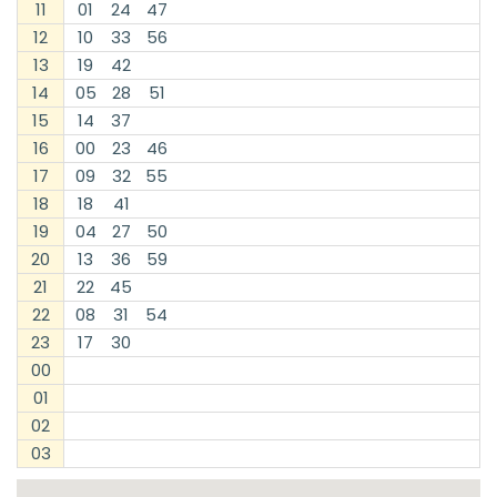
11
01
24
47
12
10
33
56
13
19
42
14
05
28
51
15
14
37
16
00
23
46
17
09
32
55
18
18
41
19
04
27
50
20
13
36
59
21
22
45
22
08
31
54
23
17
30
00
01
02
03