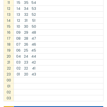
11
15
35
54
12
14
34
53
13
13
32
52
14
12
31
51
15
10
30
50
16
09
29
48
17
08
28
47
18
07
26
46
19
06
25
45
20
04
24
44
21
03
23
42
22
02
22
41
23
01
20
43
00
01
02
03