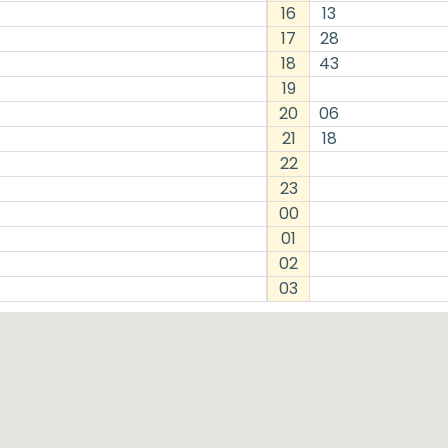
16
13
17
28
18
43
19
20
06
21
18
22
23
00
01
02
03