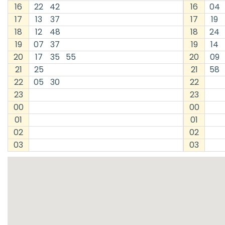
16
22
42
16
04
17
13
37
17
19
18
12
48
18
24
19
07
37
19
14
20
17
35
55
20
09
21
25
21
58
22
05
30
22
23
23
00
00
01
01
02
02
03
03