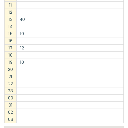
11
12
13
40
14
15
10
16
17
12
18
19
10
20
21
22
23
00
01
02
03