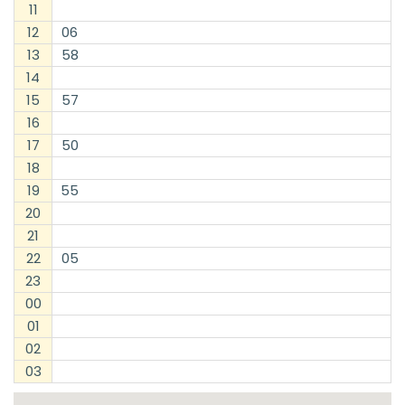
11
12
06
13
58
14
15
57
16
17
50
18
19
55
20
21
22
05
23
00
01
02
03