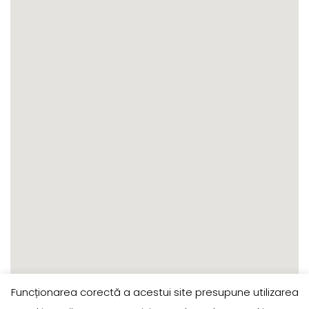
Funcționarea corectă a acestui site presupune utilizarea