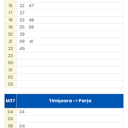
16
22
47
17
27
18
02
48
19
25
56
20
29
21
09
41
22
45
23
00
01
02
03
M37
Timișoara -> Parța
04
24
05
06
04