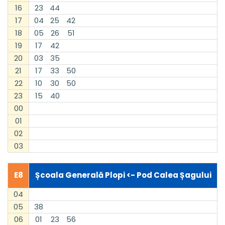
16
23
44
17
04
25
42
18
05
26
51
19
17
42
20
03
35
21
17
33
50
22
10
30
50
23
15
40
00
01
02
03
E8
Școala Generală Plopi <- Pod Calea Șagului
04
05
38
06
01
23
56