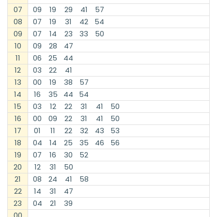
07
09
19
29
41
57
08
07
19
31
42
54
09
07
14
23
33
50
10
09
28
47
11
06
25
44
12
03
22
41
13
00
19
38
57
14
16
35
44
54
15
03
12
22
31
41
50
16
00
09
22
31
41
50
17
01
11
22
32
43
53
18
04
14
25
35
46
56
19
07
16
30
52
20
12
31
50
21
08
24
41
58
22
14
31
47
23
04
21
39
00