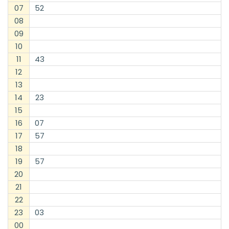
07
52
08
09
10
11
43
12
13
14
23
15
16
07
17
57
18
19
57
20
21
22
23
03
00