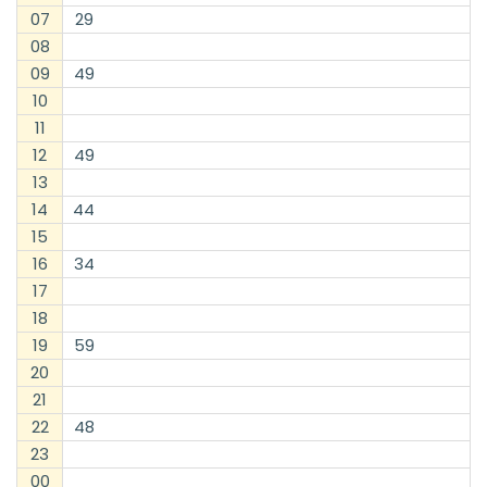
07
29
08
09
49
10
11
12
49
13
14
44
15
16
34
17
18
19
59
20
21
22
48
23
00