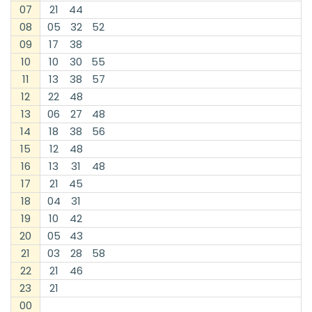
07
21
44
08
05
32
52
09
17
38
10
10
30
55
11
13
38
57
12
22
48
13
06
27
48
14
18
38
56
15
12
48
16
13
31
48
17
21
45
18
04
31
19
10
42
20
05
43
21
03
28
58
22
21
46
23
21
00