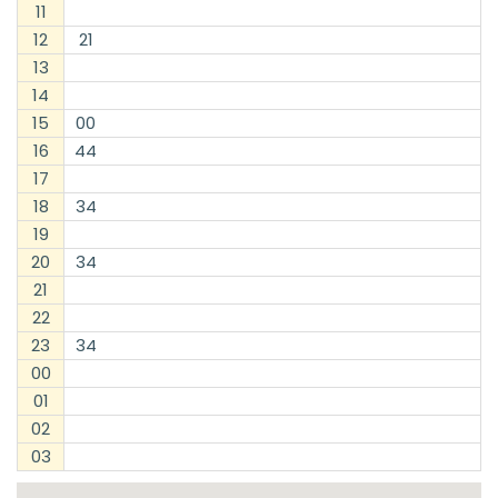
11
12
21
13
14
15
00
16
44
17
18
34
19
20
34
21
22
23
34
00
01
02
03