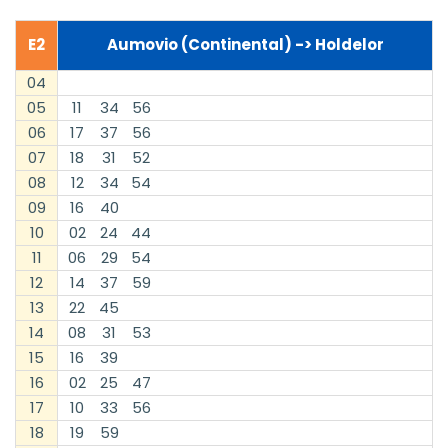
E2
Aumovio (Continental) -> Holdelor
04
05
11
34
56
06
17
37
56
07
18
31
52
08
12
34
54
09
16
40
10
02
24
44
11
06
29
54
12
14
37
59
13
22
45
14
08
31
53
15
16
39
16
02
25
47
17
10
33
56
18
19
59