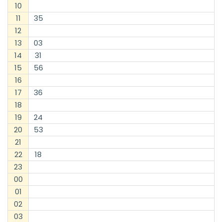
10
11
35
12
13
03
14
31
15
56
16
17
36
18
19
24
20
53
21
22
18
23
00
01
02
03