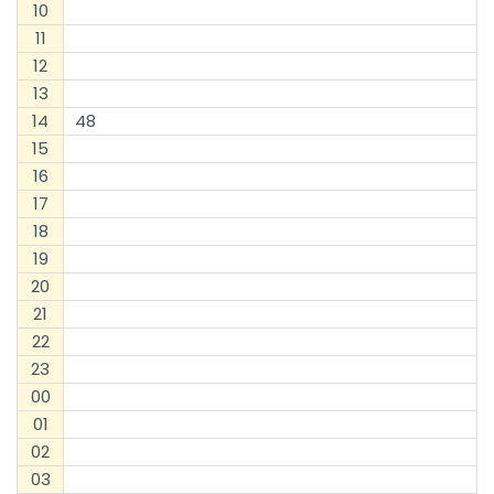
10
11
12
13
14
48
15
16
17
18
19
20
21
22
23
00
01
02
03