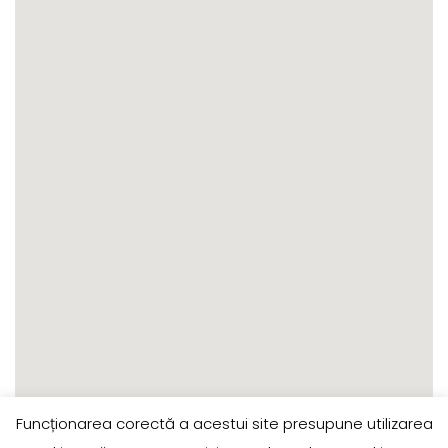
Funcționarea corectă a acestui site presupune utilizarea