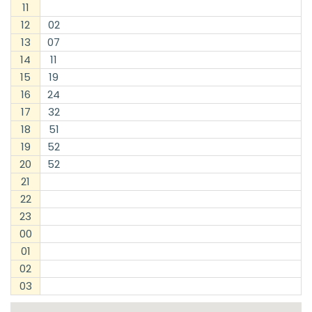
11
12
02
13
07
14
11
15
19
16
24
17
32
18
51
19
52
20
52
21
22
23
00
01
02
03