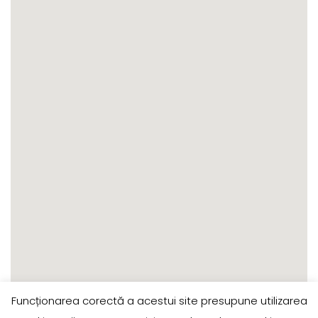
Funcționarea corectă a acestui site presupune utilizarea