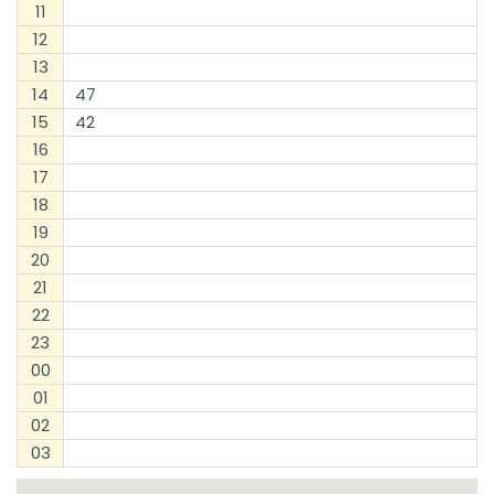
11
12
13
14
47
15
42
16
17
18
19
20
21
22
23
00
01
02
03