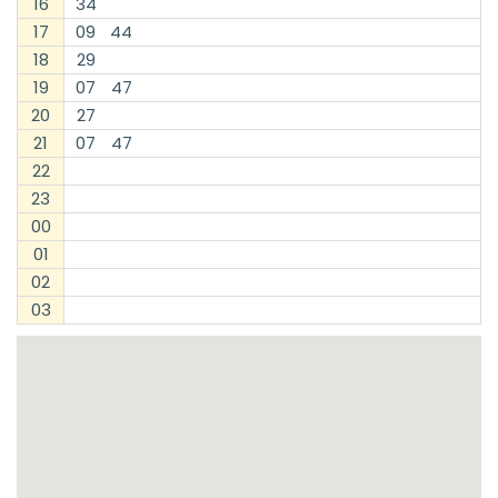
16
34
17
09
44
18
29
19
07
47
20
27
21
07
47
22
23
00
01
02
03