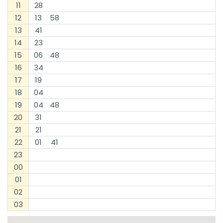
11
28
12
13
58
13
41
14
23
15
06
48
16
34
17
19
18
04
19
04
48
20
31
21
21
22
01
41
23
00
01
02
03