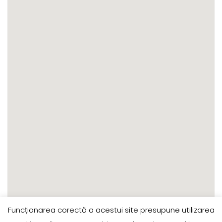
Funcționarea corectă a acestui site presupune utilizarea