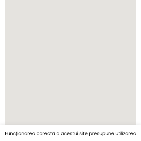
Funcționarea corectă a acestui site presupune utilizarea