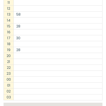
11
12
13
58
14
15
28
16
17
30
18
19
28
20
21
22
23
00
01
02
03