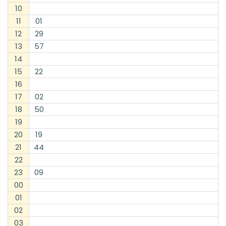
10
11
01
12
29
13
57
14
15
22
16
17
02
18
50
19
20
19
21
44
22
23
09
00
01
02
03