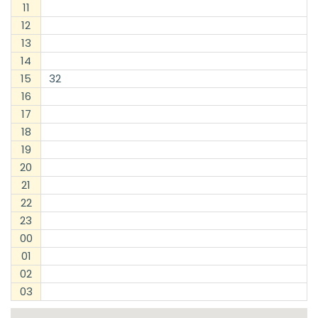
11
12
13
14
15
32
16
17
18
19
20
21
22
23
00
01
02
03