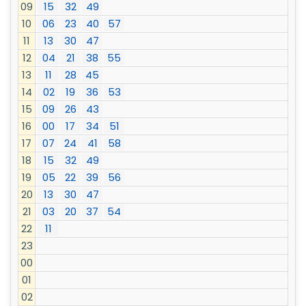
09
15
32
49
10
06
23
40
57
11
13
30
47
12
04
21
38
55
13
11
28
45
14
02
19
36
53
15
09
26
43
16
00
17
34
51
17
07
24
41
58
18
15
32
49
19
05
22
39
56
20
13
30
47
21
03
20
37
54
22
11
23
00
01
02