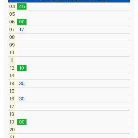
04
45
05
06
00
07
17
08
09
10
11
12
10
13
14
30
15
16
30
17
18
19
00
20
21