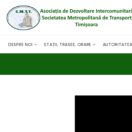
DESPRE NOI
STAȚII, TRASEE, ORARE
AUTORITATE