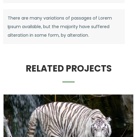
There are many variations of passages of Lorem
Ipsum available, but the majority have suffered
alteration in some form, by alteration.
RELATED PROJECTS