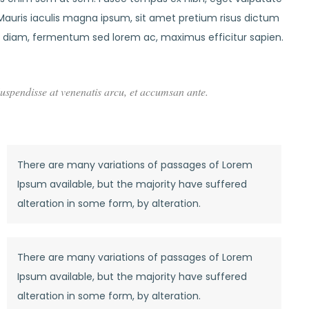
r. Mauris iaculis magna ipsum, sit amet pretium risus dictum
em diam, fermentum sed lorem ac, maximus efficitur sapien.
. Suspendisse at venenatis arcu, et accumsan ante.
There are many variations of passages of Lorem
Ipsum available, but the majority have suffered
alteration in some form, by alteration.
There are many variations of passages of Lorem
Ipsum available, but the majority have suffered
alteration in some form, by alteration.