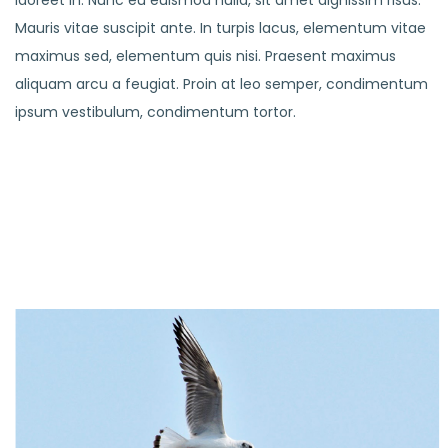
Mauris vitae suscipit ante. In turpis lacus, elementum vitae
maximus sed, elementum quis nisi. Praesent maximus
aliquam arcu a feugiat. Proin at leo semper, condimentum
ipsum vestibulum, condimentum tortor.